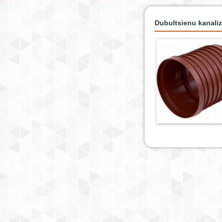
Dubultsienu kanaliz