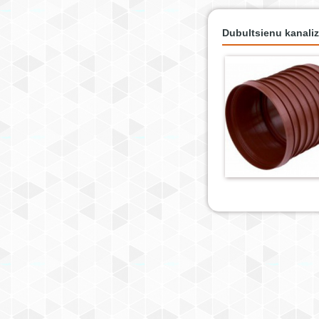
Dubultsienu kanaliz