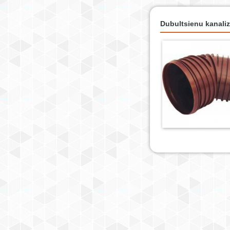
Dubultsienu kanaliz