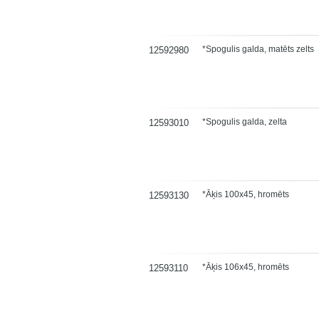
*Spogulis galda, matēts zelts
12592980
*Spogulis galda, zelta
12593010
*Āķis 100x45, hromēts
12593130
*Āķis 106x45, hromēts
12593110