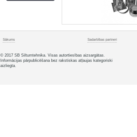
Sākums
Sadarbības partneri
© 2017 SB Siltumtehnika. Visas autortiesības aizsargātas.
Informācijas pārpublicēšana bez rakstiskas atļaujas kategoriski
aizliegta.