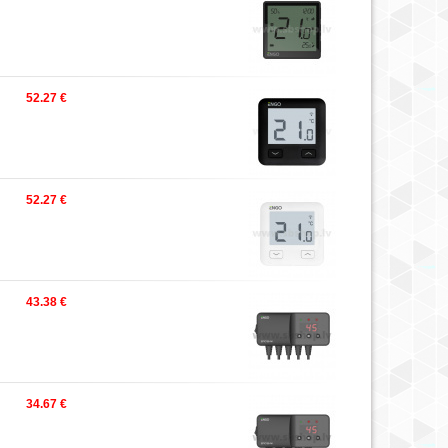
52.27 €
52.27 €
43.38 €
34.67 €