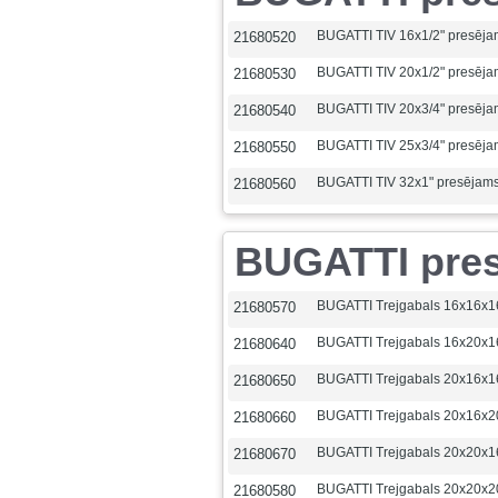
BUGATTI TIV 16x1/2" presēja
21680520
BUGATTI TIV 20x1/2" presēja
21680530
BUGATTI TIV 20x3/4" presēja
21680540
BUGATTI TIV 25x3/4" presēja
21680550
BUGATTI TIV 32x1" presējam
21680560
BUGATTI presē
BUGATTI Trejgabals 16x16x1
21680570
BUGATTI Trejgabals 16x20x1
21680640
BUGATTI Trejgabals 20x16x1
21680650
BUGATTI Trejgabals 20x16x2
21680660
BUGATTI Trejgabals 20x20x1
21680670
BUGATTI Trejgabals 20x20x2
21680580