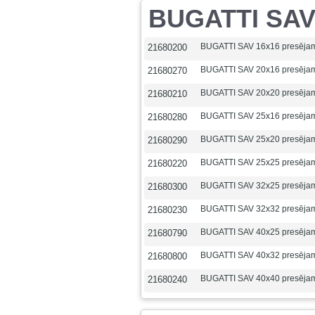
BUGATTI SAV 
BUGATTI SAV 16x16 presēja
21680200
BUGATTI SAV 20x16 presēja
21680270
BUGATTI SAV 20x20 presēja
21680210
BUGATTI SAV 25x16 presēja
21680280
BUGATTI SAV 25x20 presēja
21680290
BUGATTI SAV 25x25 presēja
21680220
BUGATTI SAV 32x25 presēja
21680300
BUGATTI SAV 32x32 presēja
21680230
BUGATTI SAV 40x25 presēja
21680790
BUGATTI SAV 40x32 presēja
21680800
BUGATTI SAV 40x40 presēja
21680240