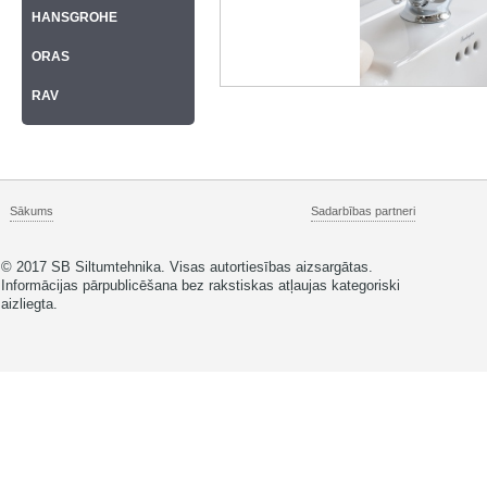
HANSGROHE
ORAS
RAV
Sākums
Sadarbības partneri
© 2017 SB Siltumtehnika. Visas autortiesības aizsargātas.
Informācijas pārpublicēšana bez rakstiskas atļaujas kategoriski
aizliegta.