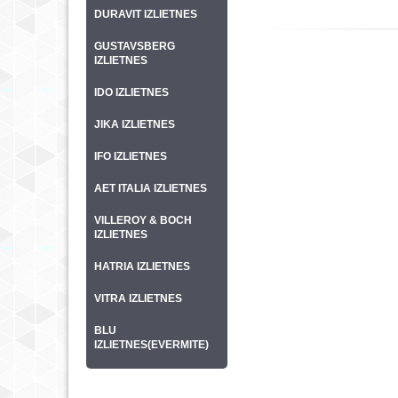
DURAVIT IZLIETNES
GUSTAVSBERG
IZLIETNES
IDO IZLIETNES
JIKA IZLIETNES
IFO IZLIETNES
AET ITALIA IZLIETNES
VILLEROY & BOCH
IZLIETNES
HATRIA IZLIETNES
VITRA IZLIETNES
BLU
IZLIETNES(EVERMITE)