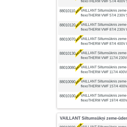
flexoTHERM VWF 57/4 400V 
VAILLANT Siltumsūknis zeme
88010110
flexoTHERM VWF 57/4 230V 
VAILLANT Siltumsūknis zeme
88010120
flexoTHERM VWF 87/4 230V 
VAILLANT Siltumsūknis zeme
88010070
flexoTHERM VWF 87/4 400V 
VAILLANT Siltumsūknis zeme
88010130
flexoTHERM VWF 117/4 230V
VAILLANT Siltumsūknis zeme
88010080
flexoTHERM VWF 117/4 400V
VAILLANT Siltumsūknis zeme
88010090
flexoTHERM VWF 157/4 400V
VAILLANT Siltumsūknis zeme
88010100
flexoTHERM VWF 197/4 400V
VAILLANT Siltumsūkņi zeme-ūd