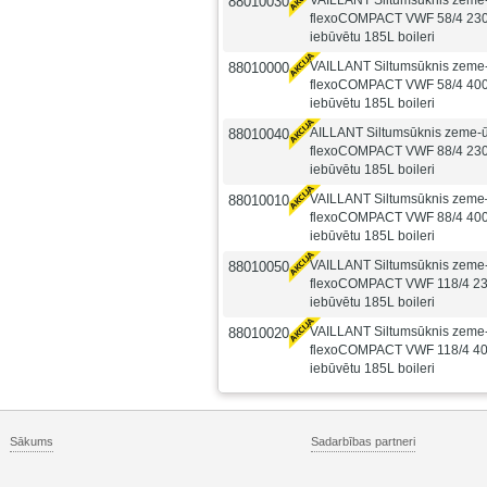
VAILLANT Siltumsūknis zeme
88010030
flexoCOMPACT VWF 58/4 230
iebūvētu 185L boileri
VAILLANT Siltumsūknis zeme
88010000
flexoCOMPACT VWF 58/4 400
iebūvētu 185L boileri
AILLANT Siltumsūknis zeme-
88010040
flexoCOMPACT VWF 88/4 230
iebūvētu 185L boileri
VAILLANT Siltumsūknis zem
88010010
flexoCOMPACT VWF 88/4 400
iebūvētu 185L boileri
VAILLANT Siltumsūknis zeme
88010050
flexoCOMPACT VWF 118/4 23
iebūvētu 185L boileri
VAILLANT Siltumsūknis zeme
88010020
flexoCOMPACT VWF 118/4 40
iebūvētu 185L boileri
Sākums
Sadarbības partneri