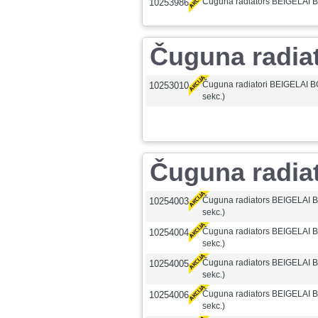
Čuguna radiators BEIGELAI B
10253986
Čuguna radia
Čuguna radiatori BEIGELAI B
10253010
sekc.)
Čuguna radia
Čuguna radiators BEIGELAI 
10254003
sekc.)
Čuguna radiators BEIGELAI 
10254004
sekc.)
Čuguna radiators BEIGELAI 
10254005
sekc.)
Čuguna radiators BEIGELAI 
10254006
sekc.)