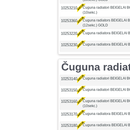
Čuguna radiatori BEIGELAI 
10253210
(10sekc.)
Čuguna radiators BEIGELAI 
10253360
(12sekc.) GOLD
Čuguna radiatora BEIGELAI B
10253220
Čuguna radiatora BEIGELAI 
10253230
Čuguna radia
Čuguna radiatori BEIGELAI B
10253140
Čuguna radiatori BEIGELAI B
10253150
Čuguna radiatori BEIGELAI 
10253160
(10sekc.)
Čuguna radiatora BEIGELAI B
10253170
Čuguna radiatora BEIGELAI 
10253180