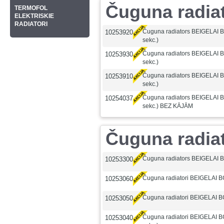
Čuguna radia
TERMOFOL
ELEKTRISKIE
RADIATORI
Čuguna radiators BEIGELAI B
10253920
sekc.)
Čuguna radiators BEIGELAI B
10253930
sekc.)
Čuguna radiators BEIGELAI B
10253910
sekc.)
Čuguna radiators BEIGELAI B
10254037
sekc.) BEZ KĀJĀM
Čuguna radia
Čuguna radiators BEIGELAI B
10253300
Čuguna radiatori BEIGELAI B
10253060
Čuguna radiatori BEIGELAI BG
10253050
Čuguna radiatori BEIGELAI B
10253040