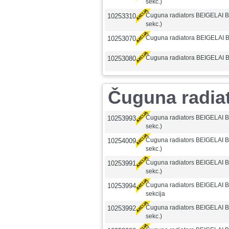
sekc.)
Čuguna radiators BEIGELAI 
10253310
sekc.)
Čuguna radiatora BEIGELAI B
10253070
Čuguna radiatora BEIGELAI 
10253080
Čuguna radia
Čuguna radiators BEIGELAI B
10253993
sekc.)
Čuguna radiators BEIGELAI B
10254009
sekc.)
Čuguna radiators BEIGELAI B
10253991
sekc.)
Čuguna radiators BEIGELAI 
10253994
sekcija
Čuguna radiators BEIGELAI B
10253992
sekc.)