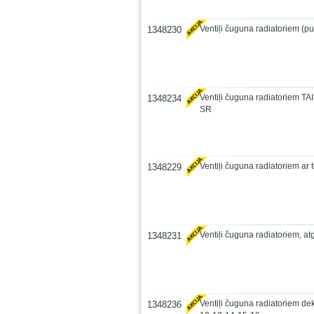
Ventiļi čuguna radiatoriem (pu
1348230
Ventiļi čuguna radiatoriem TA
1348234
SR
Ventiļi čuguna radiatoriem ar
1348229
Ventiļi čuguna radiatoriem, at
1348231
Ventiļi čuguna radiatoriem deko
1348236