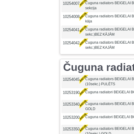
Čuguna radiators BEIGELAI
10254007
sekcija
Čuguna radiators BEIGELAI
10254008
kāja
Čuguna radiators BEIGELAI 
10254041
sekc.)BEZ KĀJĀM
Čuguna radiators BEIGELAI 
10254042
sekc.)BEZ KAJĀM
Čuguna radia
Čuguna radiators BEIGELAI 
10254045
(10sekc.) PULĒTS
Čuguna radiatori BEIGELAI B
10253190
Čuguna radiators BEIGELAI B
10253340
GOLD
Čuguna radiatori BEIGELAI B
10253200
Čuguna radiators BEIGELAI 
10253350
(10sekc.) GOLD