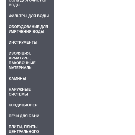
СОЛЬ ДЛЯ ОЧИСТКИ
ВОДЫ
ФИЛЬТРЫ ДЛЯ ВОДЫ
ОБОРУДОВАНИЕ ДЛЯ
УМЯГЧЕНИЯ ВОДЫ
ИНСТРУМЕНТЫ
ИЗОЛЯЦИЯ,
АРМАТУРЫ,
ПАКОВОЧНЫЕ
МАТЕРИАЛЫ
KАМИНЫ
НАРУЖНЫЕ
СИСТЕМЫ
КОНДИЦИОНЕР
ПЕЧИ ДЛЯ БАНИ
ПЛИТЫ, ПЛИТЫ
ЦЕНТРАЛЬНОГО