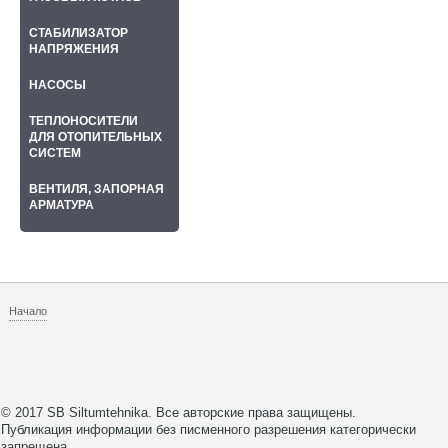
СТАБИЛИЗАТОР
НАПРЯЖЕНИЯ
НАСОСЫ
ТЕПЛОНОСИТЕЛИ
ДЛЯ ОТОПИТЕЛЬНЫХ
СИСТЕМ
ВЕНТИЛЯ, ЗАПОРНАЯ
АРМАТУРА
Начало
© 2017 SB Siltumtehnika. Все авторские права защищены.
Публикация информации без писменного разрешения категорически
запрещена.