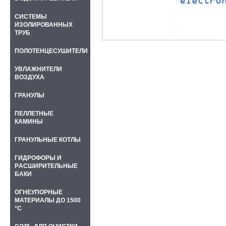
СИСТЕМЫ
ИЗОЛИРОВАННЫХ
ТРУБ
ПОЛОТЕНЦЕСУШИТЕЛИ
УВЛАЖНИТЕЛИ
ВОЗДУХА
ГРАНУЛЫ
ПЕЛЛЕТНЫЕ
КАМИНЫ
ГРАНУЛЬНЫЕ КОТЛЫ
ГИДРОФОРЫ И
PАСШИРИТЕЛЬНЫЕ
БАКИ
ОГНЕУПОРНЫЕ
МАТЕРИАЛЫ ДО 1500
°C