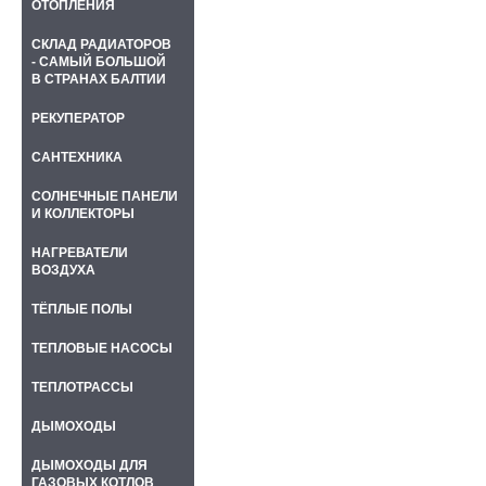
ОТОПЛЕНИЯ
СКЛАД РАДИАТОРОВ
- САМЫЙ БОЛЬШОЙ
В СТРАНАХ БАЛТИИ
РЕКУПЕРАТОР
САНТЕХНИКА
СОЛНЕЧНЫЕ ПАНЕЛИ
И КОЛЛЕКТОРЫ
НАГРЕВАТЕЛИ
ВОЗДУХА
ТЁПЛЫЕ ПОЛЫ
ТЕПЛОВЫЕ НАСОСЫ
ТЕПЛОТРАССЫ
ДЫМОХОДЫ
ДЫМОХОДЫ ДЛЯ
ГАЗОВЫХ КОТЛОВ