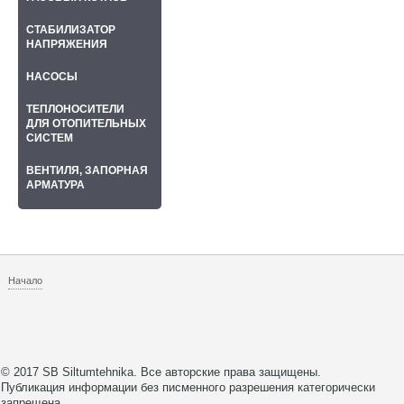
СТАБИЛИЗАТОР
НАПРЯЖЕНИЯ
НАСОСЫ
ТЕПЛОНОСИТЕЛИ
ДЛЯ ОТОПИТЕЛЬНЫХ
СИСТЕМ
ВЕНТИЛЯ, ЗАПОРНАЯ
АРМАТУРА
Начало
© 2017 SB Siltumtehnika. Все авторские права защищены.
Публикация информации без писменного разрешения категорически
запрещена.