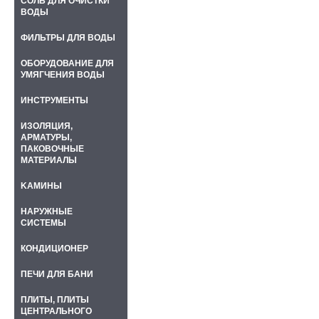
СОЛЬ ДЛЯ ОЧИСТКИ
ВОДЫ
ФИЛЬТРЫ ДЛЯ ВОДЫ
ОБОРУДОВАНИЕ ДЛЯ
УМЯГЧЕНИЯ ВОДЫ
ИНСТРУМЕНТЫ
ИЗОЛЯЦИЯ,
АРМАТУРЫ,
ПАКОВОЧНЫЕ
МАТЕРИАЛЫ
KАМИНЫ
НАРУЖНЫЕ
СИСТЕМЫ
КОНДИЦИОНЕР
ПЕЧИ ДЛЯ БАНИ
ПЛИТЫ, ПЛИТЫ
ЦЕНТРАЛЬНОГО