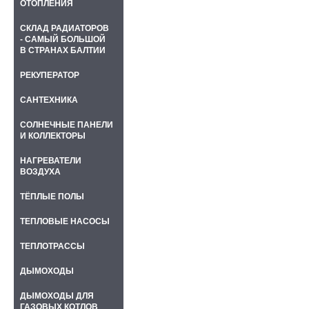
ОТОПЛЕНИЯ
СКЛАД РАДИАТОРОВ
- САМЫЙ БОЛЬШОЙ
В СТРАНАХ БАЛТИИ
РЕКУПЕРАТОР
САНТЕХНИКА
СОЛНЕЧНЫЕ ПАНЕЛИ
И КОЛЛЕКТОРЫ
НАГРЕВАТЕЛИ
ВОЗДУХА
ТЁПЛЫЕ ПОЛЫ
ТЕПЛОВЫЕ НАСОСЫ
ТЕПЛОТРАССЫ
ДЫМОХОДЫ
ДЫМОХОДЫ ДЛЯ
ГАЗОВЫХ КОТЛОВ