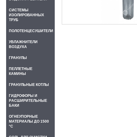
СИСТЕМЫ
ИЗОЛИРОВАННЫХ
ТРУБ
ПОЛОТЕНЦЕСУШИТЕЛИ
УВЛАЖНИТЕЛИ
ВОЗДУХА
ГРАНУЛЫ
ПЕЛЛЕТНЫЕ
КАМИНЫ
ГРАНУЛЬНЫЕ КОТЛЫ
ГИДРОФОРЫ И
PАСШИРИТЕЛЬНЫЕ
БАКИ
ОГНЕУПОРНЫЕ
МАТЕРИАЛЫ ДО 1500
°C