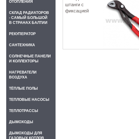
ОТОПЛЕНИЯ
штанги с
фиксацией
СКЛАД РАДИАТОРОВ
- САМЫЙ БОЛЬШОЙ
В СТРАНАХ БАЛТИИ
РЕКУПЕРАТОР
САНТЕХНИКА
СОЛНЕЧНЫЕ ПАНЕЛИ
И КОЛЛЕКТОРЫ
НАГРЕВАТЕЛИ
ВОЗДУХА
ТЁПЛЫЕ ПОЛЫ
ТЕПЛОВЫЕ НАСОСЫ
ТЕПЛОТРАССЫ
ДЫМОХОДЫ
ДЫМОХОДЫ ДЛЯ
ГАЗОВЫХ КОТЛОВ