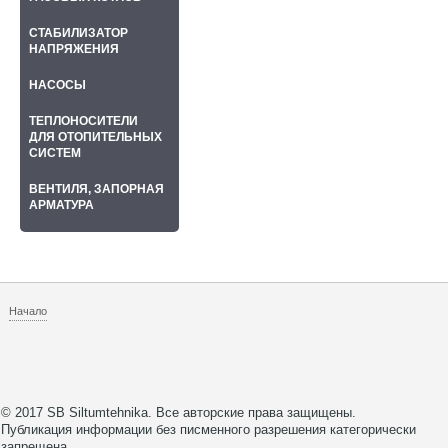
СТАБИЛИЗАТОР
НАПРЯЖЕНИЯ
НАСОСЫ
ТЕПЛОНОСИТЕЛИ
ДЛЯ ОТОПИТЕЛЬНЫХ
СИСТЕМ
ВЕНТИЛЯ, ЗАПОРНАЯ
АРМАТУРА
Начало
© 2017 SB Siltumtehnika. Все авторские права защищены.
Публикация информации без писменного разрешения категорически
запрещена.